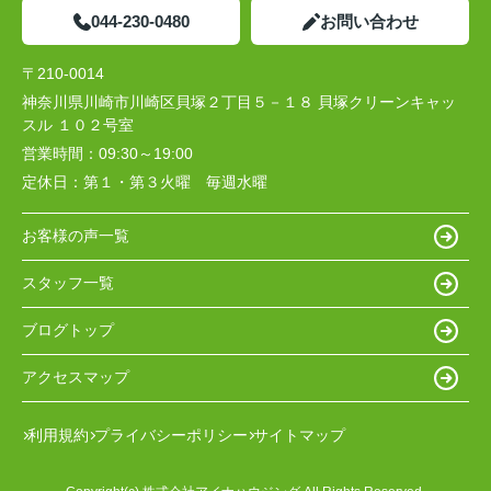
044-230-0480
お問い合わせ
〒210-0014
神奈川県川崎市川崎区貝塚２丁目５－１８ 貝塚クリーンキャッ
スル １０２号室
営業時間：
09:30～19:00
定休日：
第１・第３火曜 毎週水曜
お客様の声一覧
スタッフ一覧
ブログトップ
アクセスマップ
利用規約
プライバシーポリシー
サイトマップ