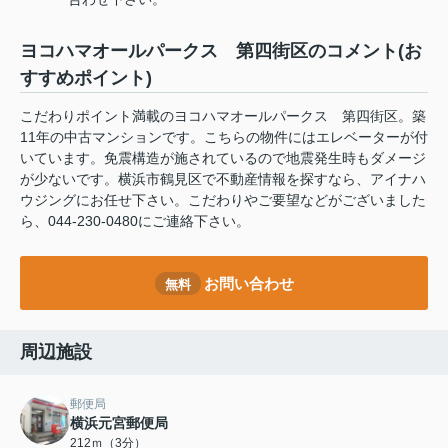
ヨコハマオールパークス 第四街区のコメント(お
すすめポイント)
こだわりポイント満載のヨコハマオールパークス 第四街区。築
11年の中古マンションです。こちらの物件にはエレベーターが付
いています。免震構造が施されているので地震発生時もダメージ
が少ないです。横浜市鶴見区で不動産情報を探すなら、アイナハ
ウジングにお任せ下さい。こだわりやご要望などがございました
ら、044-230-0480にご連絡下さい。
お問い合わせ
無料
周辺施設
郵便局
横浜元宮郵便局
212ｍ（3分）