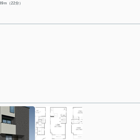
689ｍ（22分）