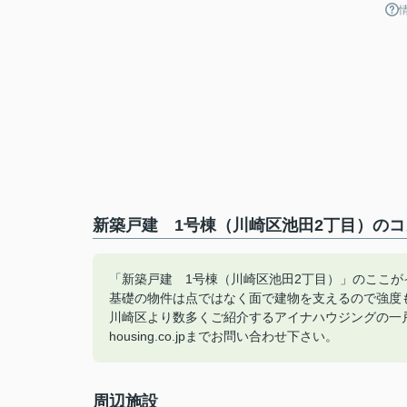
新築戸建 1号棟（川崎区池田2丁目）のコ
「新築戸建 1号棟（川崎区池田2丁目）」のここが
基礎の物件は点ではなく面で建物を支えるので強度
川崎区より数多くご紹介するアイナハウジングの一戸建て情報
housing.co.jpまでお問い合わせ下さい。
周辺施設