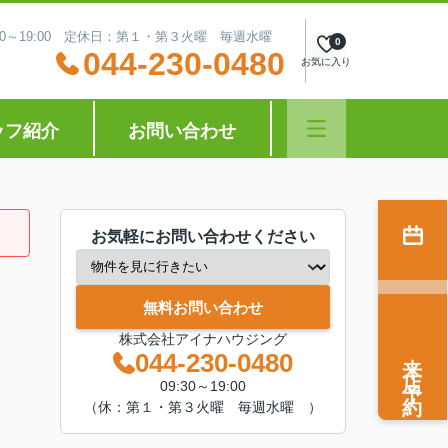
:30～19:00 定休日：第１・第３火曜 毎週水曜
0
044-230-0480
お気に入り
ッフ紹介
お問い合わせ
お気軽にお問い合わせください
無料お問い合わせ
株式会社アイナハウジング
来店予約
044-230-0480
09:30～19:00
（休：第１・第３火曜 毎週水曜 ）