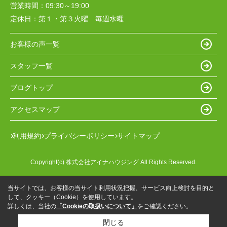
営業時間：
09:30～19:00
定休日：
第１・第３火曜 毎週水曜
お客様の声一覧
スタッフ一覧
ブログトップ
アクセスマップ
利用規約
プライバシーポリシー
サイトマップ
Copyright(c) 株式会社アイナハウジング All Rights Reserved.
当サイトでは、お客様の当サイト利用状況把握、サービス向上検討を目的と
して、クッキー（Cookie）を使用しています。
詳しくは、当社の
「Cookieの取扱いについて」
をご確認ください。
閉じる