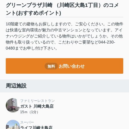
グリーンプラザ川崎 （川崎区大島1丁目）のコメ
ント(おすすめポイント)
10階建ての建物もお探ししますので、ご安心ください。この物件
は快適な室内環境が魅力の中古マンションとなっています。アイ
ナハウジングがご紹介している物件はいかがでしょうか。その他
物件も取り扱っているので、こだわりやご要望など044-230-
0480までお申し付け下さい。
お問い合わせ
無料
周辺施設
ファミリーレストラン
ガスト 川崎大島店
15ｍ（1分）
スーパー
ライフ川崎大島店