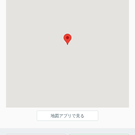
地図アプリで見る