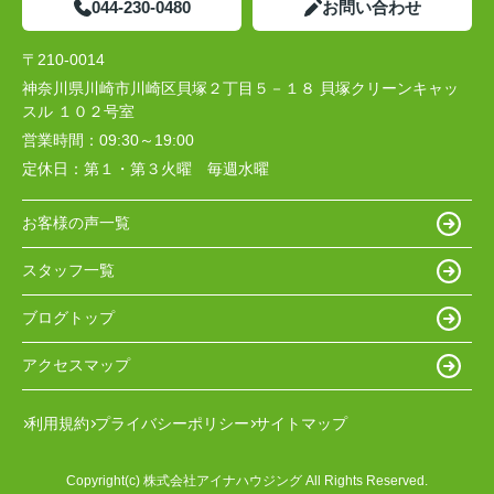
044-230-0480
お問い合わせ
〒210-0014
神奈川県川崎市川崎区貝塚２丁目５－１８ 貝塚クリーンキャッ
スル １０２号室
営業時間：
09:30～19:00
定休日：
第１・第３火曜 毎週水曜
お客様の声一覧
スタッフ一覧
ブログトップ
アクセスマップ
利用規約
プライバシーポリシー
サイトマップ
Copyright(c) 株式会社アイナハウジング All Rights Reserved.