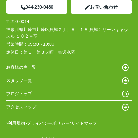
044-230-0480
お問い合わせ
〒210-0014
神奈川県川崎市川崎区貝塚２丁目５－１８ 貝塚クリーンキャッ
スル １０２号室
営業時間：
09:30～19:00
定休日：
第１・第３火曜 毎週水曜
お客様の声一覧
スタッフ一覧
ブログトップ
アクセスマップ
利用規約
プライバシーポリシー
サイトマップ