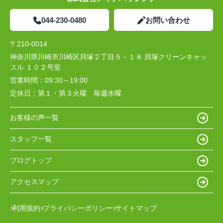
044-230-0480
お問い合わせ
〒210-0014
神奈川県川崎市川崎区貝塚２丁目５－１８ 貝塚クリーンキャッ
スル １０２号室
営業時間：
09:30～19:00
定休日：
第１・第３火曜 毎週水曜
お客様の声一覧
スタッフ一覧
ブログトップ
アクセスマップ
利用規約
プライバシーポリシー
サイトマップ