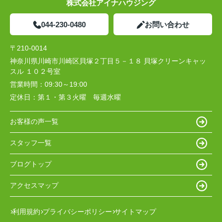
株式会社アイナハウジング
044-230-0480
お問い合わせ
〒210-0014
神奈川県川崎市川崎区貝塚２丁目５－１８ 貝塚クリーンキャッ
スル １０２号室
営業時間：
09:30～19:00
定休日：
第１・第３火曜 毎週水曜
お客様の声一覧
スタッフ一覧
ブログトップ
アクセスマップ
利用規約
プライバシーポリシー
サイトマップ