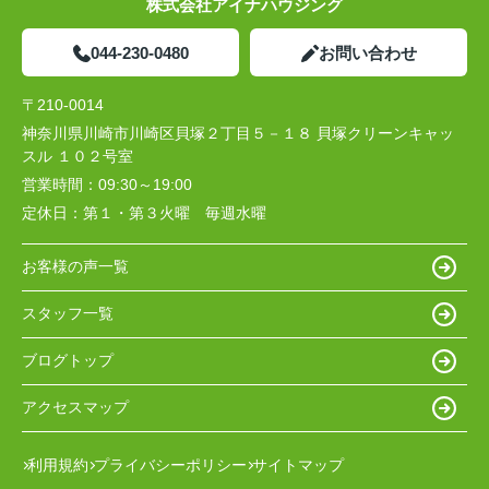
株式会社アイナハウジング
044-230-0480
お問い合わせ
〒210-0014
神奈川県川崎市川崎区貝塚２丁目５－１８ 貝塚クリーンキャッ
スル １０２号室
営業時間：
09:30～19:00
定休日：
第１・第３火曜 毎週水曜
お客様の声一覧
スタッフ一覧
ブログトップ
アクセスマップ
利用規約
プライバシーポリシー
サイトマップ