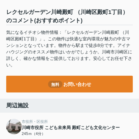
レクセルガーデン川崎殿町 （川崎区殿町1丁目）
のコメント(おすすめポイント)
気になるイチオシ物件情報：「レクセルガーデン川崎殿町 （川
崎区殿町1丁目）」。この物件は快適な室内環境が魅力の中古マ
ンションとなっています。物件から駅まで徒歩8分です。アイナ
ハウジングのオススメ物件はいかがでしょうか。川崎市川崎区に
詳しく、確かな情報をご提供しております。安心してお任せ下さ
い。
お問い合わせ
無料
周辺施設
市役所・区役所
川崎市役所 こども未来局 殿町こども文化センター
245ｍ（4分）