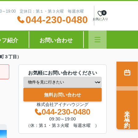
:30～19:00 定休日：第１・第３火曜 毎週水曜
0
044-230-0480
お気に入り
ッフ紹介
お問い合わせ
町３丁目）
お気軽にお問い合わせください
無料お問い合わせ
株式会社アイナハウジング
来店予約
044-230-0480
09:30～19:00
（休：第１・第３火曜 毎週水曜 ）