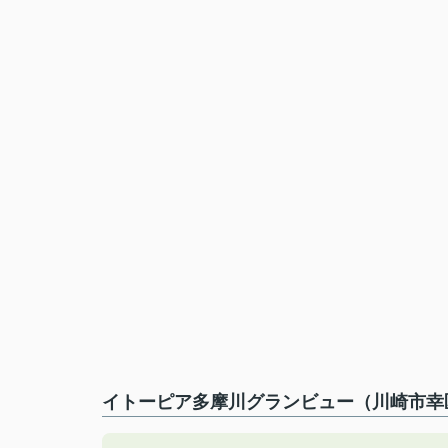
イトーピア多摩川グランビュー（川崎市幸