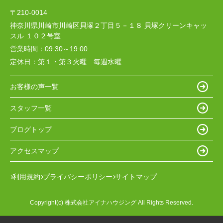
〒210-0014
神奈川県川崎市川崎区貝塚２丁目５－１８ 貝塚クリーンキャッ
スル １０２号室
営業時間：
09:30～19:00
定休日：
第１・第３火曜 毎週水曜
お客様の声一覧
スタッフ一覧
ブログトップ
アクセスマップ
利用規約
プライバシーポリシー
サイトマップ
Copyright(c) 株式会社アイナハウジング All Rights Reserved.