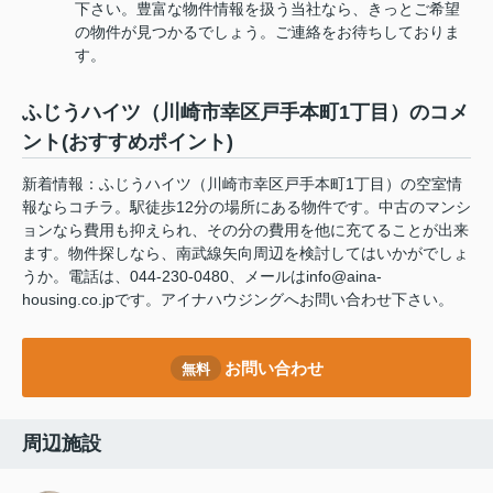
下さい。豊富な物件情報を扱う当社なら、きっとご希望
の物件が見つかるでしょう。ご連絡をお待ちしておりま
す。
ふじうハイツ（川崎市幸区戸手本町1丁目）のコメ
ント(おすすめポイント)
新着情報：ふじうハイツ（川崎市幸区戸手本町1丁目）の空室情
報ならコチラ。駅徒歩12分の場所にある物件です。中古のマンシ
ョンなら費用も抑えられ、その分の費用を他に充てることが出来
ます。物件探しなら、南武線矢向周辺を検討してはいかがでしょ
うか。電話は、044-230-0480、メールはinfo@aina-
housing.co.jpです。アイナハウジングへお問い合わせ下さい。
お問い合わせ
無料
周辺施設