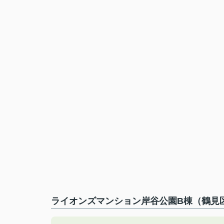
ライオンズマンション岸谷公園B棟（鶴見区