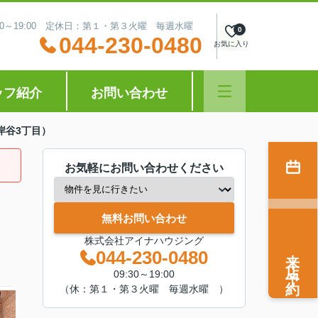
:30～19:00 定休日：第１・第３火曜 毎週水曜
0
044-230-0480
お気に入り
ッフ紹介
お問い合わせ
岸谷3丁目）
お気軽にお問い合わせください
無料お問い合わせ
株式会社アイナハウジング
来店予約
044-230-0480
09:30～19:00
（休：第１・第３火曜 毎週水曜 ）