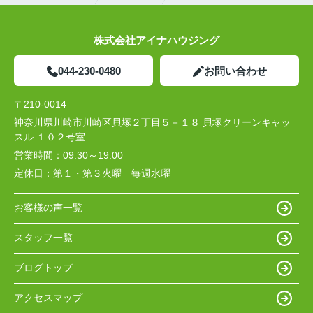
株式会社アイナハウジング
044-230-0480
お問い合わせ
〒210-0014
神奈川県川崎市川崎区貝塚２丁目５－１８ 貝塚クリーンキャッ
スル １０２号室
営業時間：
09:30～19:00
定休日：
第１・第３火曜 毎週水曜
お客様の声一覧
スタッフ一覧
ブログトップ
アクセスマップ