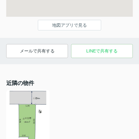
地図アプリで見る
メールで共有する
LINEで共有する
近隣の物件