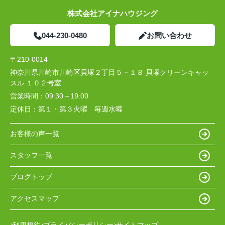
株式会社アイナハウジング
044-230-0480
お問い合わせ
〒210-0014
神奈川県川崎市川崎区貝塚２丁目５－１８ 貝塚クリーンキャッ
スル １０２号室
営業時間：
09:30～19:00
定休日：
第１・第３火曜 毎週水曜
お客様の声一覧
スタッフ一覧
ブログトップ
アクセスマップ
利用規約
プライバシーポリシー
サイトマップ