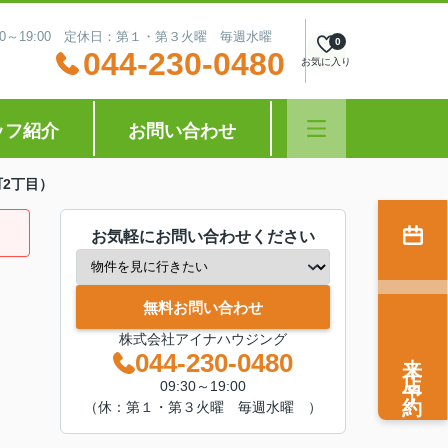
:30～19:00 定休日：第１・第３火曜 毎週水曜
0
044-230-0480
お気に入り
ッフ紹介
お問い合わせ
2丁目）
お気軽にお問い合わせください
無料お問い合わせ
株式会社アイナハウジング
来店予約
044-230-0480
09:30～19:00
（休：第１・第３火曜 毎週水曜 ）