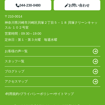
044-230-0480
お問い合わせ
〒210-0014
神奈川県川崎市川崎区貝塚２丁目５－１８ 貝塚クリーンキャッ
スル １０２号室
営業時間：
09:30～19:00
定休日：
第１・第３火曜 毎週水曜
お客様の声一覧
スタッフ一覧
ブログトップ
アクセスマップ
利用規約
プライバシーポリシー
サイトマップ