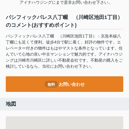
アイナハウジングにまで是非お問い合わせ下さい。
パシフィックパレス八丁畷 （川崎区池田1丁目）
のコメント(おすすめポイント)
パシフィックパレス八丁畷 （川崎区池田1丁目）：京急本線八
丁畷にも近くて便利。徒歩4分で駅に着く、好評の物件です。エ
レベーター付きの物件はもはやマストな条件となっています。住
んでいて心地の良い中古マンションで魅力的です。アイナハウジ
ングは川崎市川崎区に詳しい不動産会社です。不動産の購入をご
検討しているなら、当社にお問い合わせ下さい。
お問い合わせ
無料
地図