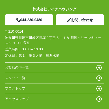
株式会社アイナハウジング
044-230-0480
お問い合わせ
〒210-0014
神奈川県川崎市川崎区貝塚２丁目５－１８ 貝塚クリーンキャッ
スル １０２号室
営業時間：
09:30～19:00
定休日：
第１・第３火曜 毎週水曜
お客様の声一覧
スタッフ一覧
ブログトップ
アクセスマップ