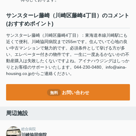
サンスターレ藤崎（川崎区藤崎4丁目）のコメント
(おすすめポイント)
サンスターレ藤崎（川崎区藤崎4丁目）：東海道本線川崎駅にも
近くて便利。川崎協同病院まで255mです。住んでいて心地の良
い中古マンションで魅力的です。必須条件として挙げる方が多
い、エレベーター付きの物件です。一生に一度あるかないかの不
動産購入は失敗したくないですよね。アイナハウジングはしっか
りとお客様のサポートいたします。044-230-0480、info@aina-
housing.co.jpからご連絡ください。
お問い合わせ
無料
周辺施設
総合病院
川崎協同病院