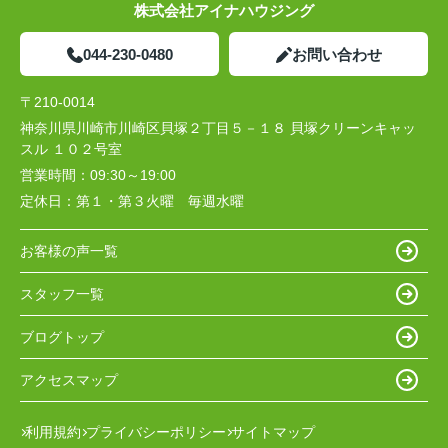
株式会社アイナハウジング
044-230-0480
お問い合わせ
〒210-0014
神奈川県川崎市川崎区貝塚２丁目５－１８ 貝塚クリーンキャッ
スル １０２号室
営業時間：
09:30～19:00
定休日：
第１・第３火曜 毎週水曜
お客様の声一覧
スタッフ一覧
ブログトップ
アクセスマップ
利用規約
プライバシーポリシー
サイトマップ