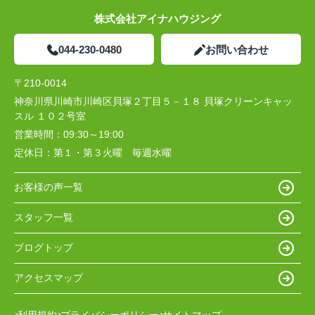
株式会社アイナハウジング
044-230-0480
お問い合わせ
〒210-0014
神奈川県川崎市川崎区貝塚２丁目５－１８ 貝塚クリーンキャッ
スル １０２号室
営業時間：
09:30～19:00
定休日：
第１・第３火曜 毎週水曜
お客様の声一覧
スタッフ一覧
ブログトップ
アクセスマップ
利用規約
プライバシーポリシー
サイトマップ