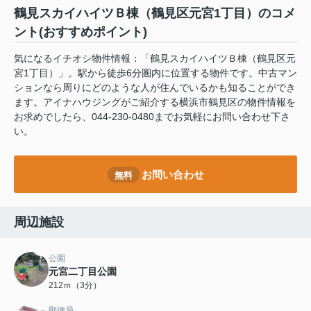
鶴見スカイハイツＢ棟（鶴見区元宮1丁目）のコメ
ント(おすすめポイント)
気になるイチオシ物件情報：「鶴見スカイハイツＢ棟（鶴見区元
宮1丁目）」。駅から徒歩6分圏内に位置する物件です。中古マン
ションなら周りにどのような人が住んでいるかも知ることができ
ます。アイナハウジングがご紹介する横浜市鶴見区の物件情報を
お求めでしたら、044-230-0480までお気軽にお問い合わせ下さ
い。
お問い合わせ
無料
周辺施設
公園
元宮二丁目公園
212ｍ（3分）
郵便局