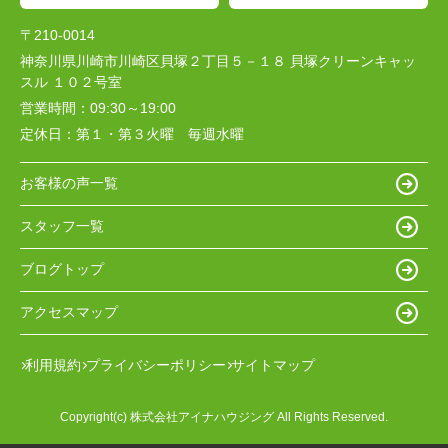
〒210-0014
神奈川県川崎市川崎区貝塚２丁目５－１８ 貝塚クリーンキャッ
スル １０２号室
営業時間：
09:30～19:00
定休日：
第１・第３火曜 毎週水曜
お客様の声一覧
スタッフ一覧
ブログトップ
アクセスマップ
利用規約
プライバシーポリシー
サイトマップ
Copyright(c) 株式会社アイナハウジング All Rights Reserved.